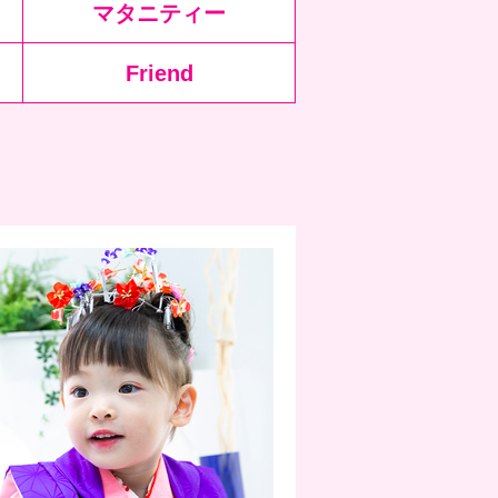
マタニティー
Friend