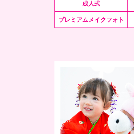
成人式
プレミアムメイクフォト