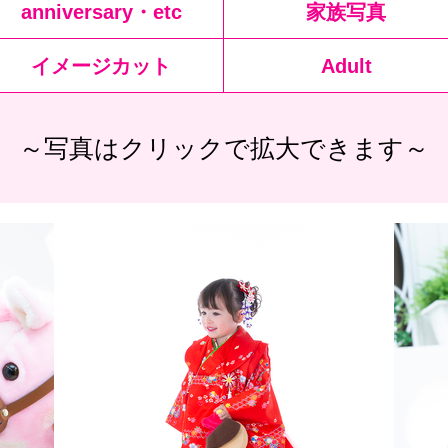
anniversary・etc
家族写真
イメージカット
Adult
～写真はクリックで拡大できます～