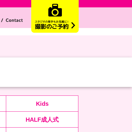
Kids
HALF成人式