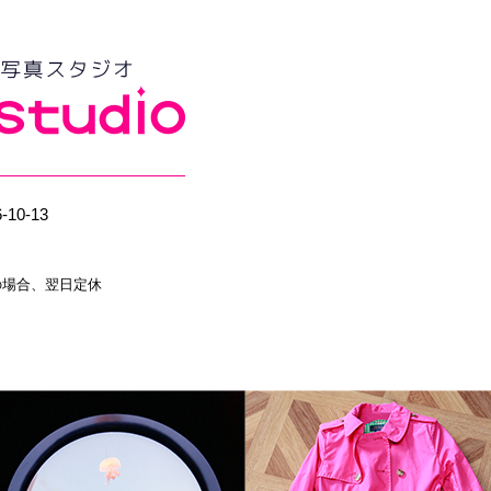
10-13
祭日の場合、翌日定休