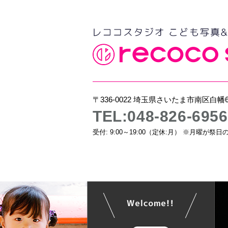
〒336-0022 埼玉県さいたま市南区白幡6-
TEL:048-826-6956
受付: 9:00～19:00（定休:月） ※月曜が