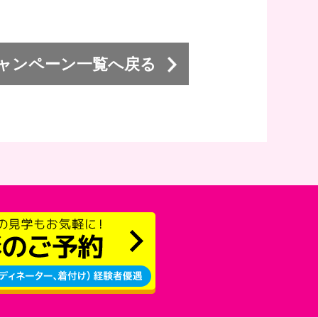
キャンペーン一覧へ戻る