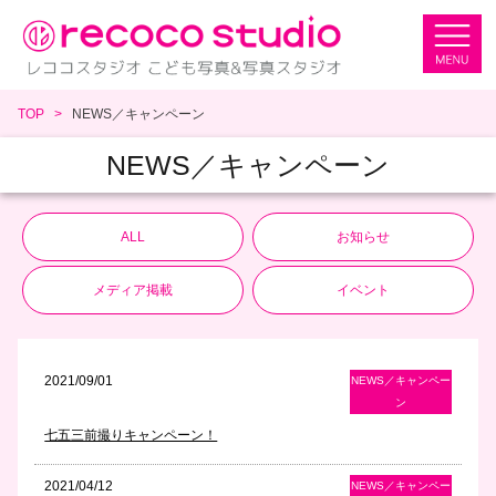
TOP
NEWS／キャンペーン
NEWS／キャンペーン
ALL
お知らせ
メディア掲載
イベント
2021/09/01
NEWS／キャンペー
ン
七五三前撮りキャンペーン！
2021/04/12
NEWS／キャンペー