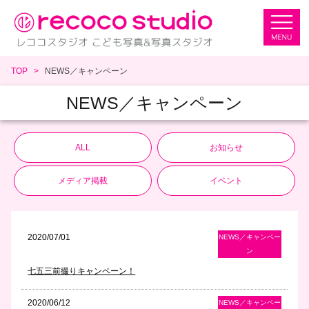
TOP
NEWS／キャンペーン
NEWS／キャンペーン
ALL
お知らせ
メディア掲載
イベント
2020/07/01
NEWS／キャンペー
ン
七五三前撮りキャンペーン！
2020/06/12
NEWS／キャンペー